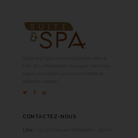
Suite and Spa votre institut bien-être à
Lille et La Madeleine. Voyagez dans nos
espaces privatifs pour un moment de
détente unique !
CONTACTEZ-NOUS
Lille :
25 rue Edouard Delesalle – 59000