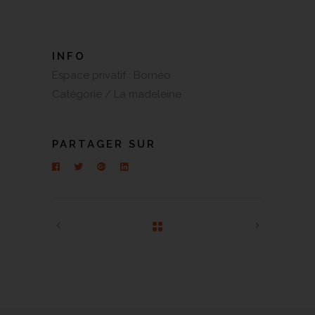
INFO
Espace privatif :
Bornéo
Catégorie /
La madeleine
PARTAGER SUR