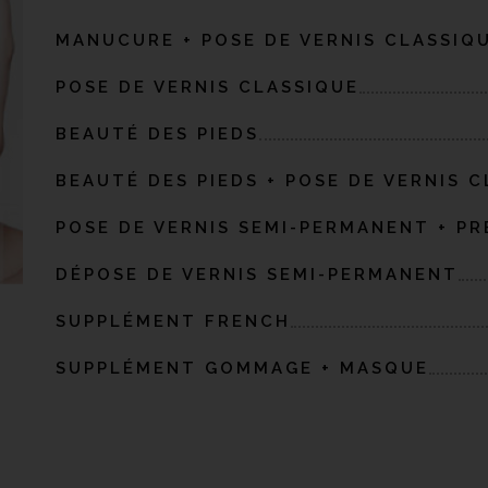
MANUCURE + POSE DE VERNIS CLASSIQ
POSE DE VERNIS CLASSIQUE
BEAUTÉ DES PIEDS
BEAUTÉ DES PIEDS + POSE DE VERNIS 
POSE DE VERNIS SEMI-PERMANENT + PR
DÉPOSE DE VERNIS SEMI-PERMANENT
SUPPLÉMENT FRENCH
SUPPLÉMENT GOMMAGE + MASQUE