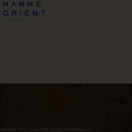
par semaine. Nous pouvons établir ensemble un