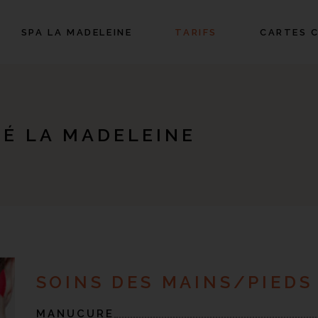
SPA LA MADELEINE
TARIFS
CARTES 
TÉ LA MADELEINE
SOINS DES MAINS/PIEDS
MANUCURE