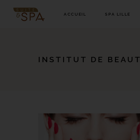
ACCUEIL
SPA LILLE
INSTITUT DE BEAU