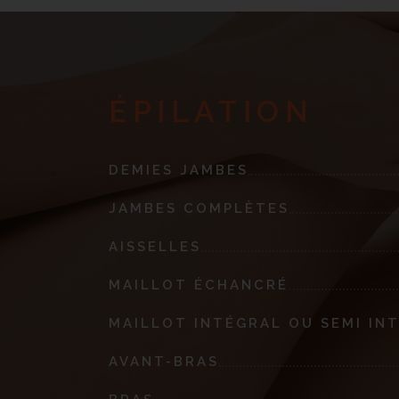
ÉPILATION
DEMIES JAMBES
JAMBES COMPLÈTES
AISSELLES
MAILLOT ÉCHANCRÉ
MAILLOT INTÉGRAL OU SEMI IN
AVANT-BRAS