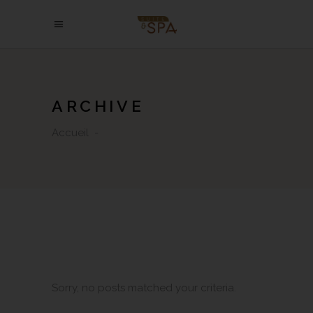
ARCHIVE
Accueil
-
Sorry, no posts matched your criteria.