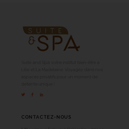
Suite and Spa votre institut bien-être à
Lille et La Madeleine. Voyagez dans nos
espaces privatifs pour un moment de
détente unique !
CONTACTEZ-NOUS