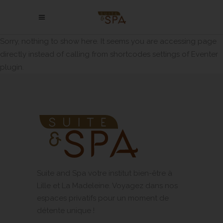
Sorry, nothing to show here. It seems you are accessing page
directly instead of calling from shortcodes settings of Eventer
plugin.
Suite and Spa votre institut bien-être à
Lille et La Madeleine. Voyagez dans nos
espaces privatifs pour un moment de
détente unique !